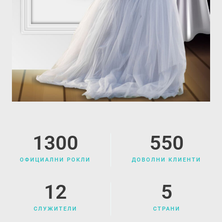
1300
550
ОФИЦИАЛНИ РОКЛИ
ДОВОЛНИ КЛИЕНТИ
12
5
СЛУЖИТЕЛИ
СТРАНИ