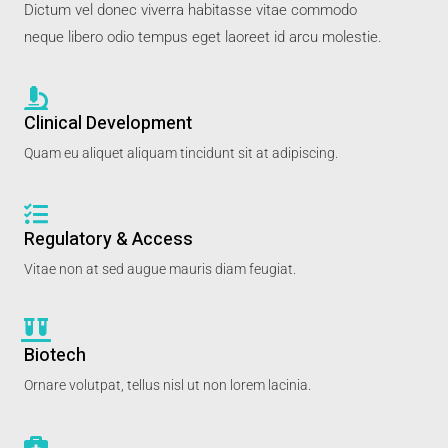
Dictum vel donec viverra habitasse vitae commodo
neque libero odio tempus eget laoreet id arcu molestie.
Clinical Development
Quam eu aliquet aliquam tincidunt sit at adipiscing.
Regulatory & Access
Vitae non at sed augue mauris diam feugiat.
Biotech
Ornare volutpat, tellus nisl ut non lorem lacinia.