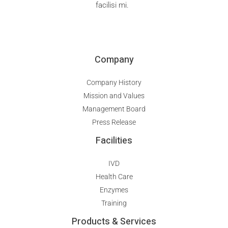
facilisi mi.
Company
Company History
Mission and Values
Management Board
Press Release
Facilities
IVD
Health Care
Enzymes
Training
Products & Services