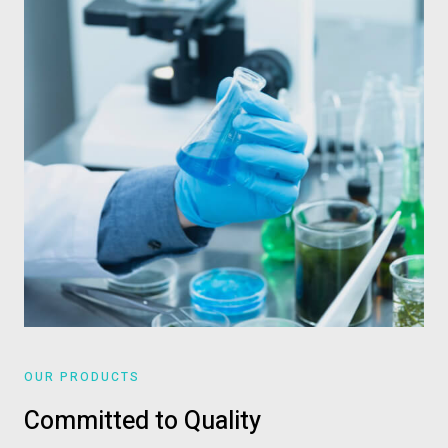
OUR PRODUCTS
Committed to Quality